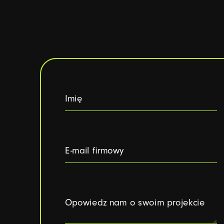
Imię
E-mail firmowy
Opowiedz nam o swoim projekcie