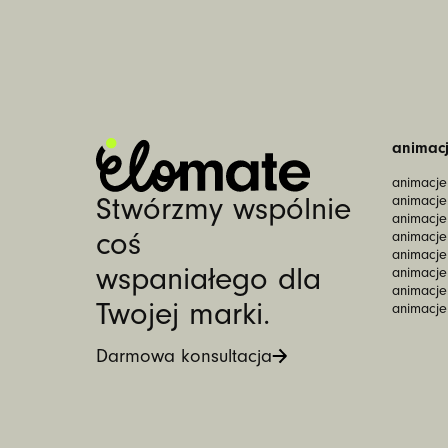
animacj
animacje 
Stwórzmy wspólnie
animacje 
animacje
coś
animacje 
animacje
wspaniałego dla
animacje
animacje
Twojej marki.
animacje
Darmowa konsultacja